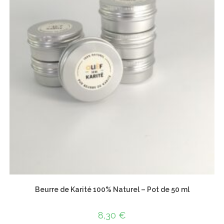
Beurre de Karité 100% Naturel – Pot de 50 ml
8,30
€