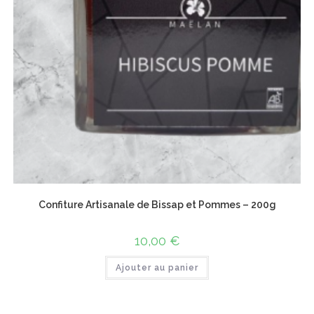
Confiture Artisanale de Bissap et Pommes – 200g
10,00
€
Ajouter au panier