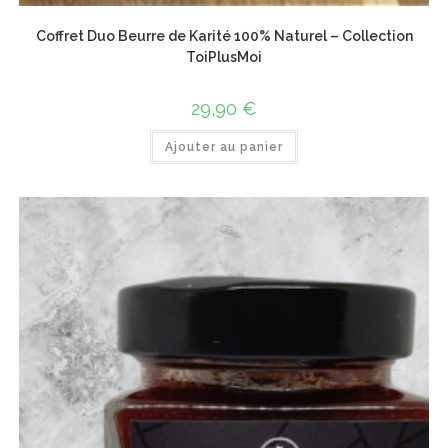
Coffret Duo Beurre de Karité 100% Naturel – Collection
ToiPlusMoi
29,90
€
Ajouter au panier