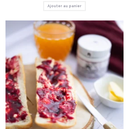
Ajouter au panier