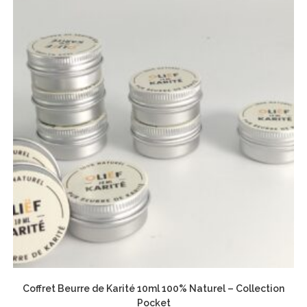
Coffret Beurre de Karité 10ml 100% Naturel – Collection
Pocket