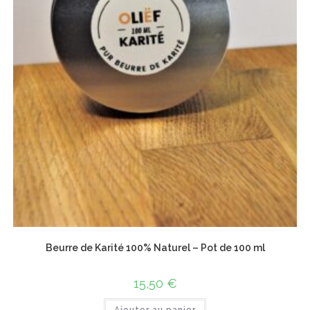
Beurre de Karité 100% Naturel – Pot de 100 ml
15,50
€