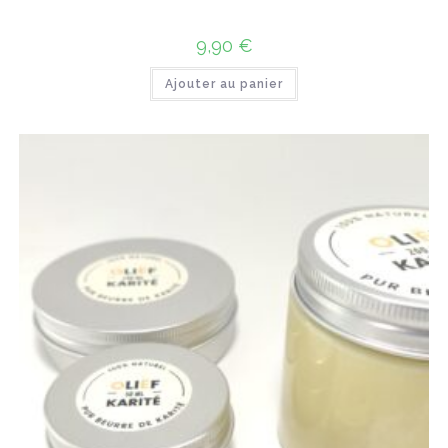
9,90
€
Ajouter au panier