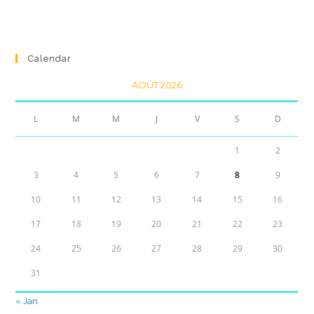
Calendar
AOÛT 2026
L
M
M
J
V
S
D
1
2
3
4
5
6
7
8
9
10
11
12
13
14
15
16
17
18
19
20
21
22
23
24
25
26
27
28
29
30
31
« Jan