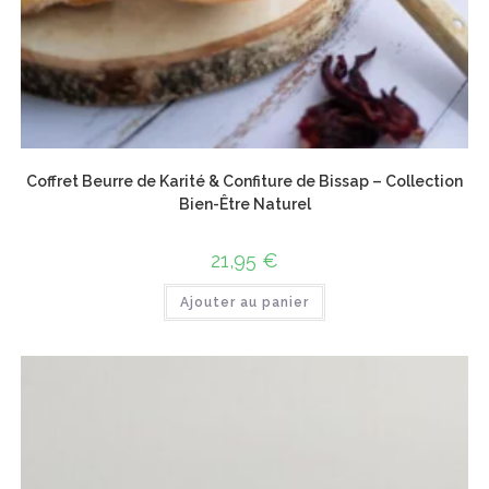
Coffret Beurre de Karité & Confiture de Bissap – Collection
Bien-Être Naturel
21,95
€
Ajouter au panier