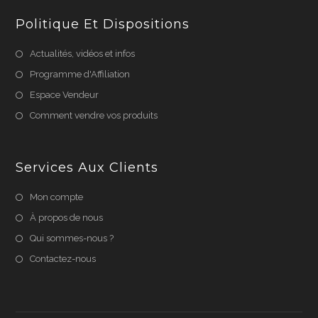
Politique Et Dispositions
Actualités, vidéos et infos
Programme d'Affiliation
Espace Vendeur
Comment vendre vos produits
Services Aux Clients
Mon compte
À propos de nous
Qui sommes-nous ?
Contactez-nous