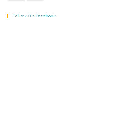
Follow On Facebook