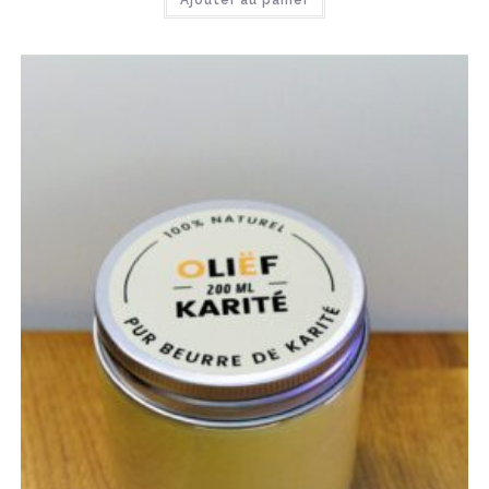
Ajouter au panier