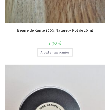
Beurre de Karité 100% Naturel – Pot de 10 ml
2,90
€
Ajouter au panier