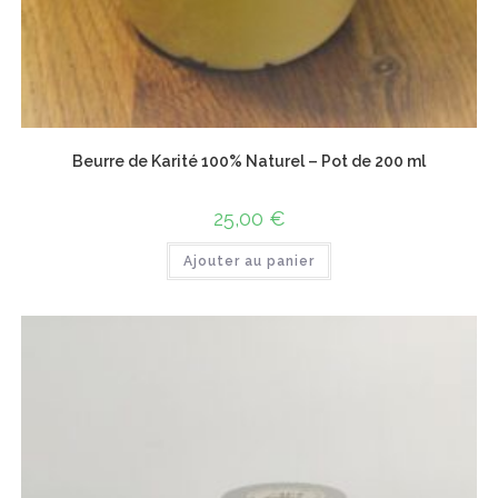
Beurre de Karité 100% Naturel – Pot de 200 ml
25,00
€
Ajouter au panier