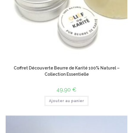
Coffret Découverte Beurre de Karité 100% Naturel –
Collection Essentielle
49,90
€
Ajouter au panier